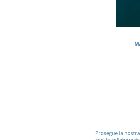
M
Prosegue la nostra