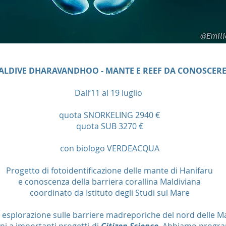
ALDIVE DHARAVANDHOO - MANTE E REEF DA CONOSCER
Dall‘11 al 19 luglio
quota SNORKELING 2940 €
quota SUB 3270 €
con biologo VERDEACQUA
Progetto di fotoidentificazione delle mante di Hanifaru
e conoscenza della barriera corallina Maldiviana
coordinato da Istituto degli Studi sul Mare
 esplorazione sulle barriere madreporiche del nord delle M