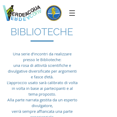
BIBLIOTECHE
Una serie d’incontri da realizzare
presso le Biblioteche:
una rosa di attività scientifiche e
divulgative diversificate per argomenti
e fasce d’età.
L’approccio usato sarà calibrato di volta
in volta in base ai partecipanti e al
tema proposto.
Alla parte narrata gestita da un esperto
divulgatore,
verrà sempre affiancata una parte